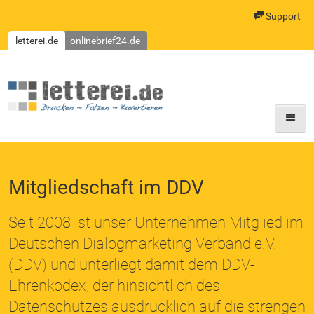
Support
letterei.de
onlinebrief24.de
letterei.de: Drucken, Falzen, Kuvertieren
Mitgliedschaft im DDV
Seit 2008 ist unser Unternehmen Mitglied im
Deutschen Dialogmarketing Verband e.V.
(DDV) und unterliegt damit dem DDV-
Ehrenkodex, der hinsichtlich des
Datenschutzes ausdrücklich auf die strengen